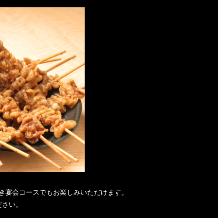
付き宴会コースでもお楽しみいただけます。
ださい。