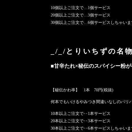
10個以上ご注文で…1個サービス
20個以上ご注文で…3個サービス
30個以上ご注文で…6個サービスしちゃいま
_/_/とりいちずの名物
■甘辛たれ×秘伝のスパイシー粉が
【秘伝かわ串】 1本 70円(税抜)
何本でもいけるやみつき間違いなしのパリ
10本以上ご注文で‥1本サービス
20本以上ご注文で‥3本サービス
30本以上ご注文で‥6本サービスしちゃいます