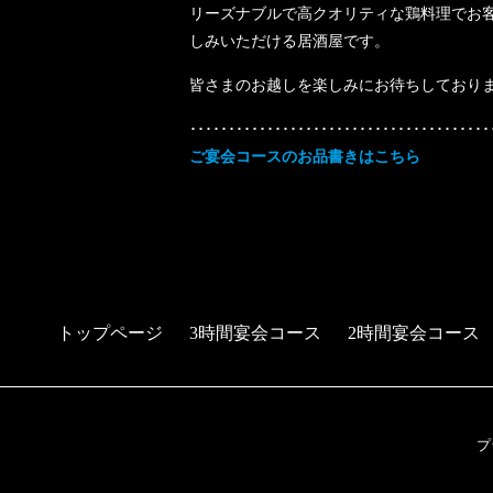
リーズナブルで高クオリティな鶏料理でお客
しみいただける居酒屋です。
皆さまのお越しを楽しみにお待ちしており
･･･････････････････････････････････････
ご宴会コースのお品書きはこちら
トップページ
3時間宴会コース
2時間宴会コース
プ