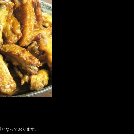
期となっております。