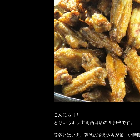
こんにちは！
とりいちず 大井町西口店のPR担当です。
暖冬とはいえ、朝晩の冷え込みが厳しい時